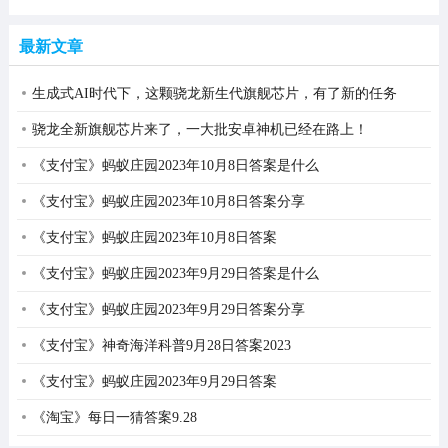
最新文章
生成式AI时代下，这颗骁龙新生代旗舰芯片，有了新的任务
骁龙全新旗舰芯片来了，一大批安卓神机已经在路上！
《支付宝》蚂蚁庄园2023年10月8日答案是什么
《支付宝》蚂蚁庄园2023年10月8日答案分享
《支付宝》蚂蚁庄园2023年10月8日答案
《支付宝》蚂蚁庄园2023年9月29日答案是什么
《支付宝》蚂蚁庄园2023年9月29日答案分享
《支付宝》神奇海洋科普9月28日答案2023
《支付宝》蚂蚁庄园2023年9月29日答案
《淘宝》每日一猜答案9.28