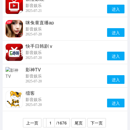
影音娱乐
进入
2025-07-21
咪兔黄直播ap
影音娱乐
进入
2025-07-20
快手日韩剧 v
影音娱乐
进入
2025-07-20
影神TV
影音娱乐
进入
2025-07-20
擂客
影音娱乐
进入
2025-07-20
上一页
1
/1676
尾页
下一页