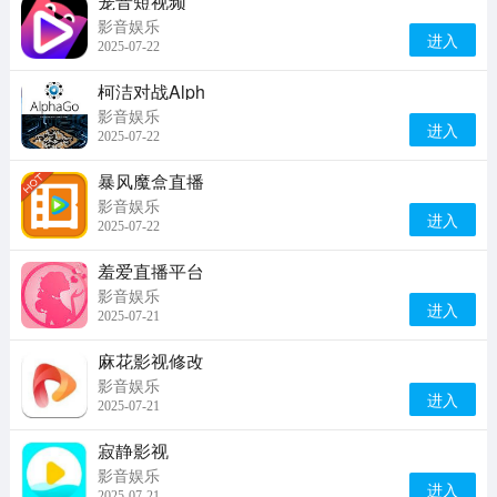
宠音短视频
影音娱乐
进入
2025-07-22
柯洁对战Alph
影音娱乐
进入
2025-07-22
暴风魔盒直播
影音娱乐
进入
2025-07-22
羞爱直播平台
影音娱乐
进入
2025-07-21
麻花影视修改
影音娱乐
进入
2025-07-21
寂静影视
影音娱乐
进入
2025-07-21