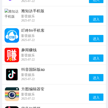
2025-07-22
雅知达手机版
影音娱乐
进入
2025-07-22
叮咚fm手机客
影音娱乐
进入
2025-07-22
趣闻赚钱
影音娱乐
进入
2025-07-22
抖音国际版ap
影音娱乐
进入
2025-07-22
方图编辑器安
影音娱乐
进入
2025-07-22