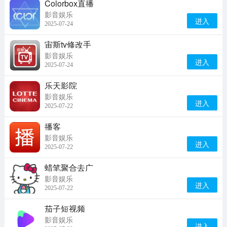
Colorbox直播
影音娱乐
进入
2025-07-24
宙斯tv修改手
影音娱乐
进入
2025-07-24
乐天影院
影音娱乐
进入
2025-07-22
播客
影音娱乐
进入
2025-07-22
蜡笔聚合去广
影音娱乐
进入
2025-07-22
茄子短视频
影音娱乐
进入