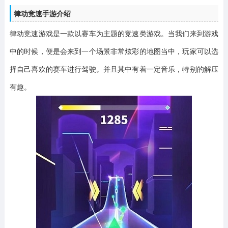
律动竞速手游介绍
律动竞速游戏是一款以赛车为主题的竞速类游戏。当我们来到游戏
中的时候，便是会来到一个场景非常炫彩的地图当中，玩家可以选
择自己喜欢的赛车进行驾驶。并且其中有着一定音乐，特别的解压
有趣。