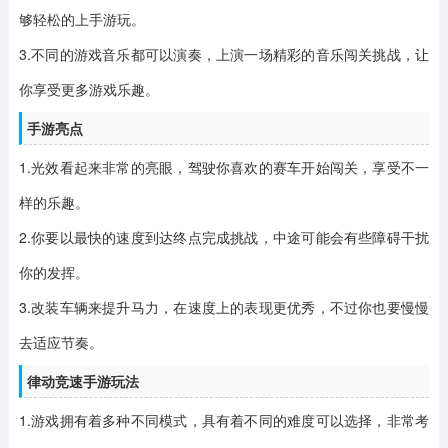
够轻松的上手游玩。
3.不同的游戏音乐都可以演奏，上演一场精彩的音乐闯关挑战，让
你享受更多游戏乐趣。
手游亮点
1.光效看起来非常的亮眼，驾驶你喜欢的赛车开始闯关，享受不一
样的乐趣。
2.你要以最快的速度到达终点完成挑战，中途可能会有些障碍干扰
你的发挥。
3.改装车辆来提升马力，在速度上的表现更优秀，不过你也要慢慢
去适应节奏。
律动竞速手游玩法
1.游戏拥有着多种不同模式，具有着不同的难度可以选择，非常考