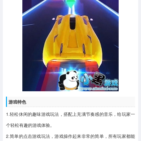
游戏特色
1.轻松休闲的趣味游戏玩法，搭配上充满节奏感的音乐，给玩家一
个轻松有趣的游戏体验。
2.简单的点击游戏玩法，游戏操作起来非常的简单，所有玩家都能