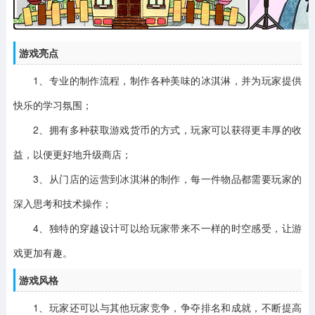
游戏亮点
1、专业的制作流程，制作各种美味的冰淇淋，并为玩家提供
快乐的学习氛围；
2、拥有多种获取游戏货币的方式，玩家可以获得更丰厚的收
益，以便更好地升级商店；
3、从门店的运营到冰淇淋的制作，每一件物品都需要玩家的
深入思考和技术操作；
4、独特的穿越设计可以给玩家带来不一样的时空感受，让游
戏更加有趣。
游戏风格
1、玩家还可以与其他玩家竞争，争夺排名和成就，不断提高