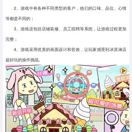
2、游戏中有各种不同类型的客户，他们的口味、品位、心情
等都是不同的；
3、游戏还包括店铺装修、员工招聘等系统，让游戏过程更加
完整；
4、游戏采用优美的画面设计和音效，让玩家感受到冰淇淋店
超好玩的操作挑战。