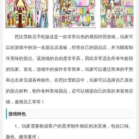
芭比雪糕店手机版这是一款非常出色的模拟经营游戏，玩家可
以在游戏中扮演一名甜品店老板，经营自己的甜品店，并为顾客制
作美味的甜点。该游戏的自由度非常高，因此非常适合所有年龄段
的玩家。首先，游戏中的操作非常简单，玩家可以通过简单的手势
和点击来完成各种操作。在芭比雪糕店中，玩家可以选择自己喜欢
的甜点材料，制作各种美味甜品，还可以根据自己的喜好来装饰店
铺，雇佣员工等等！
游戏特色
1、玩家需要根据客户的需求制作相应的冰淇淋，包括口味、
颜色、糖等要求；