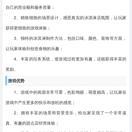
自己的营业额和服务质量；
2、精致细致的场景设计，感受真实的冰淇淋店氛围，让玩家
获得更细致的游戏体验；
3、独特的冰淇淋制作方法，包括口味、颜色、装饰等方面，
让玩家体验到创造食物的乐趣；
4、丰富的任务系统，使游戏过程更加有趣，还能获得丰富的
奖励。
游戏优势
1、游戏中的画面非常可爱，色彩绚丽，萌度颇高，让玩家在
游戏中产生更多的快乐和放松的感觉；
2、拥有丰富的场景和背景音乐，给玩家呈现了一个非常逼
真、有趣的甜点店经营体验；