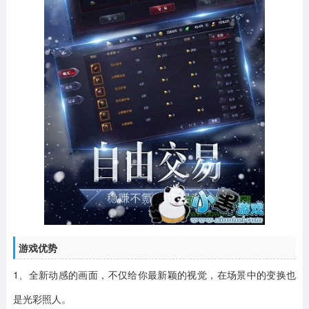
游戏优势
1、全新动感的画面，不仅给你最新颖的视觉，在场景中的变换也
是光彩照人。