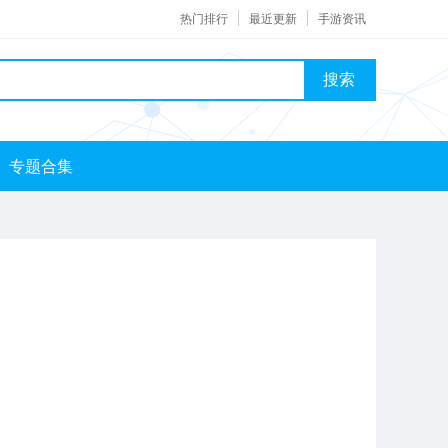
热门排行
最近更新
手游资讯
搜索
专题合集