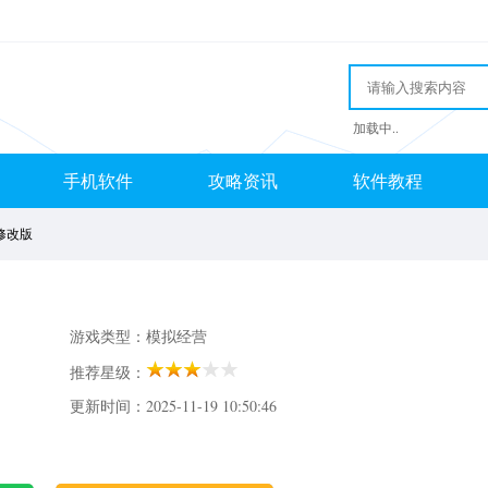
加载中..
手机软件
攻略资讯
软件教程
修改版
游戏类型：模拟经营
推荐星级：
更新时间：2025-11-19 10:50:46