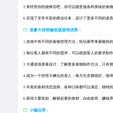
5.来经营你的烧烤店吧，你可以随意做各种美味的食
6.呈现了非常丰富的商业任务，设计了更多不同的道
老爹大排档修改版游戏优势：
1.游戏中有不同的食物管理方法，给玩家带来最愉快
2.每位客人都有不同的需求，可以根据客人的要求制
3.卡通游戏屏幕设计，了解更多食物制作方法，只有
4.成为一个经营大摊位的老人，每天生意都很好，络
5.丰富的食材供您选择，各种口味都可以满足，独特
6.获得大量奖励，解锁必要的食材，自由发挥，赚钱
小编点评：