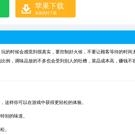
苹果下载
直接跳转下载
，玩的时候会感觉到很真实，要控制好火候，不要让顾客等待的时间
的比例，调味品放的不多也会受到别人的吐槽，菜品成本高，赚钱不
法，这样你可以在游戏中获得更轻松的体验。
到特别的味道。
放松。