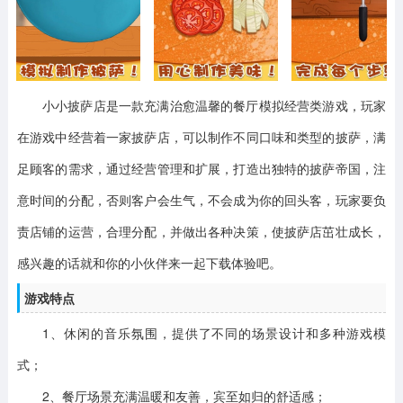
小小披萨店是一款充满治愈温馨的餐厅模拟经营类游戏，玩家
在游戏中经营着一家披萨店，可以制作不同口味和类型的披萨，满
足顾客的需求，通过经营管理和扩展，打造出独特的披萨帝国，注
意时间的分配，否则客户会生气，不会成为你的回头客，玩家要负
责店铺的运营，合理分配，并做出各种决策，使披萨店茁壮成长，
感兴趣的话就和你的小伙伴来一起下载体验吧。
游戏特点
1、休闲的音乐氛围，提供了不同的场景设计和多种游戏模
式；
2、餐厅场景充满温暖和友善，宾至如归的舒适感；