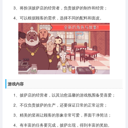
3、将扮演披萨店的经营者，负责披萨的制作和经营；
4、可以根据顾客的需求，选择不同的配料和面皮。
游戏内容
1、披萨店的经营者，以其治愈温馨的游戏氛围备受喜爱；
2、不仅负责披萨的生产，还要保证日常的正常运营；
3、精美的竖画让顾客的形象非常可爱，界面干净简洁；
4、有丰富的任务要完成，披萨出现，得到丰富的奖励。