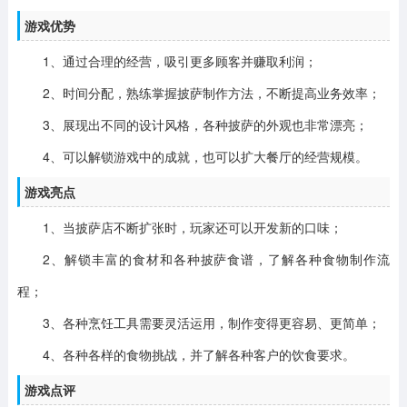
游戏优势
1、通过合理的经营，吸引更多顾客并赚取利润；
2、时间分配，熟练掌握披萨制作方法，不断提高业务效率；
3、展现出不同的设计风格，各种披萨的外观也非常漂亮；
4、可以解锁游戏中的成就，也可以扩大餐厅的经营规模。
游戏亮点
1、当披萨店不断扩张时，玩家还可以开发新的口味；
2、解锁丰富的食材和各种披萨食谱，了解各种食物制作流
程；
3、各种烹饪工具需要灵活运用，制作变得更容易、更简单；
4、各种各样的食物挑战，并了解各种客户的饮食要求。
游戏点评